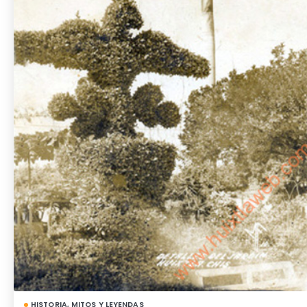
HISTORIA, MITOS Y LEYENDAS