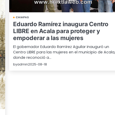
CHIAPAS
Eduardo Ramírez inaugura Centro
LIBRE en Acala para proteger y
empoderar a las mujeres
El gobernador Eduardo Ramírez Aguilar inauguró un
Centro LIBRE para las mujeres en el municipio de Acala
donde reconoció a…
by
admin
2025-08-18