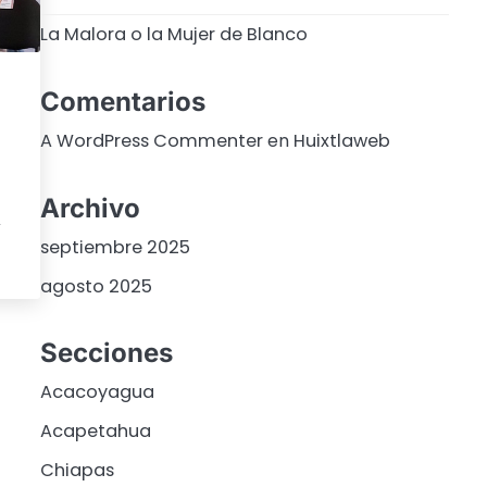
La Malora o la Mujer de Blanco
Comentarios
A WordPress Commenter
en
Huixtlaweb
Archivo
,
septiembre 2025
agosto 2025
Secciones
Acacoyagua
Acapetahua
Chiapas