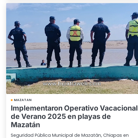
MAZATAN
Implementaron Operativo Vacacional
de Verano 2025 en playas de
Mazatán
Seguridad Pública Municipal de Mazatán, Chiapas en