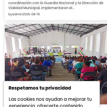
coordinación con la Guardia Nacional y la Dirección de
Vialidad Municipal, implementaron el…
by
admin
2025-08-15
Respetamos tu privacidad
Las cookies nos ayudan a mejorar tu
experiencia, ofrecerte contenido