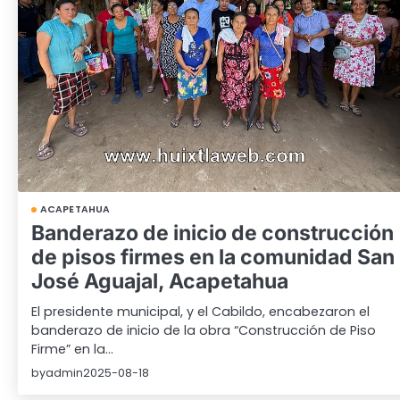
ACAPETAHUA
Banderazo de inicio de construcción
de pisos firmes en la comunidad San
José Aguajal, Acapetahua
El presidente municipal, y el Cabildo, encabezaron el
banderazo de inicio de la obra “Construcción de Piso
Firme” en la…
by
admin
2025-08-18