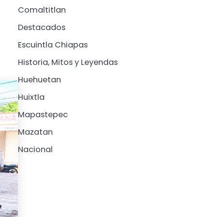
Comaltitlan
Destacados
Escuintla Chiapas
Historia, Mitos y Leyendas
Huehuetan
Huixtla
Mapastepec
Mazatan
Nacional