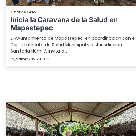
MAPASTEPEC
Inicia la Caravana de la Salud en
Mapastepec
El Ayuntamiento de Mapastepec, en coordinación con el
Departamento de Salud Municipal y la Jurisdicción
Sanitaria Núm. 7, invita a…
by
admin
2025-08-18