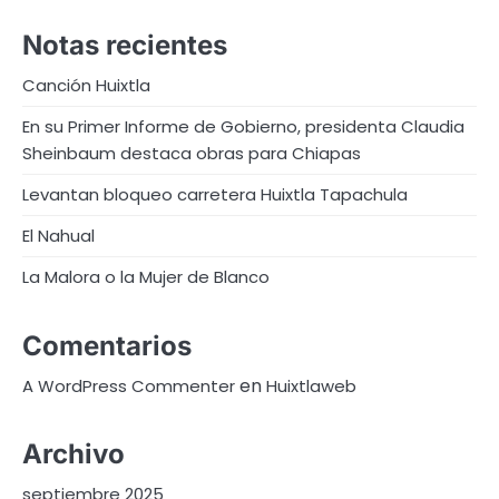
Notas recientes
Canción Huixtla
En su Primer Informe de Gobierno, presidenta Claudia
Sheinbaum destaca obras para Chiapas
Levantan bloqueo carretera Huixtla Tapachula
El Nahual
La Malora o la Mujer de Blanco
Comentarios
en
A WordPress Commenter
Huixtlaweb
Archivo
septiembre 2025