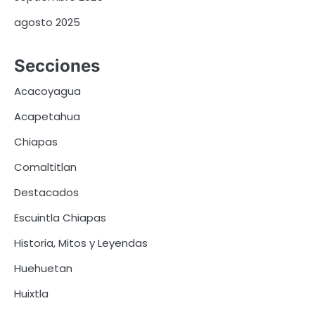
agosto 2025
Secciones
Acacoyagua
Acapetahua
Chiapas
Comaltitlan
Destacados
Escuintla Chiapas
Historia, Mitos y Leyendas
Huehuetan
Huixtla