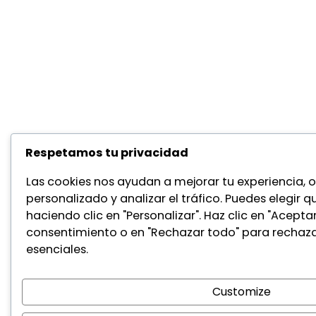
Respetamos tu privacidad
Las cookies nos ayudan a mejorar tu experiencia, 
personalizado y analizar el tráfico. Puedes elegir q
haciendo clic en "Personalizar". Haz clic en "Acepta
consentimiento o en "Rechazar todo" para rechaza
esenciales.
Customize