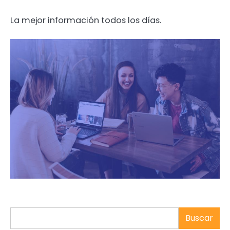
La mejor información todos los días.
Buscar
Buscar