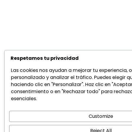
Respetamos tu privacidad
Las cookies nos ayudan a mejorar tu experiencia, 
personalizado y analizar el tráfico. Puedes elegir q
haciendo clic en "Personalizar". Haz clic en "Acepta
consentimiento o en "Rechazar todo" para rechaza
esenciales.
Customize
Reject All