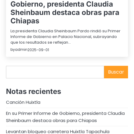
Gobierno, presidenta Claudia
Sheinbaum destaca obras para
Chiapas
La presidenta Claudia Sheinbaum Pardo rindió su Primer
Informe de Gobierno en Palacio Nacional, subrayando
que los resultados se reflejan…
by
admin
2025-09-01
Buscar
Buscar
Notas recientes
Canción Huixtla
En su Primer Informe de Gobierno, presidenta Claudia
Sheinbaum destaca obras para Chiapas
Levantan bloqueo carretera Huixtla Tapachula