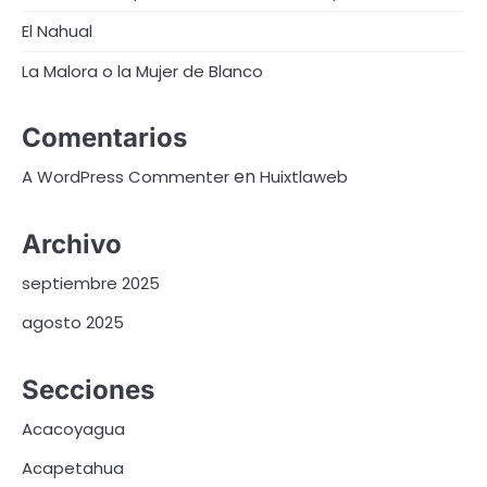
El Nahual
La Malora o la Mujer de Blanco
Comentarios
en
A WordPress Commenter
Huixtlaweb
Archivo
septiembre 2025
agosto 2025
Secciones
Acacoyagua
Acapetahua