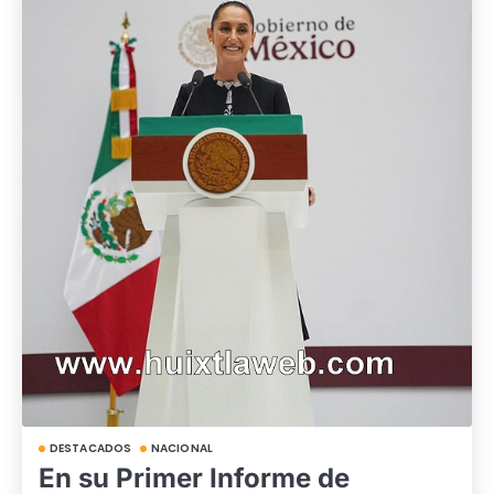
DESTACADOS
NACIONAL
En su Primer Informe de